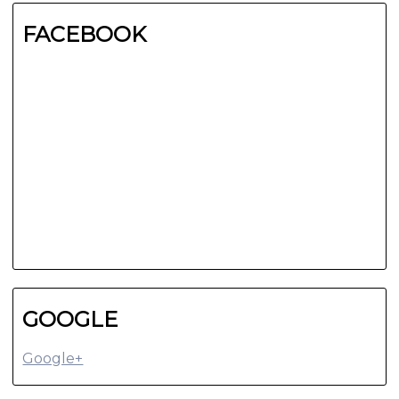
FACEBOOK
GOOGLE
Google+