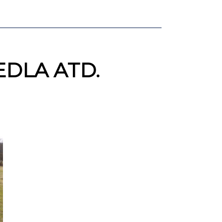
EDLA ATD.