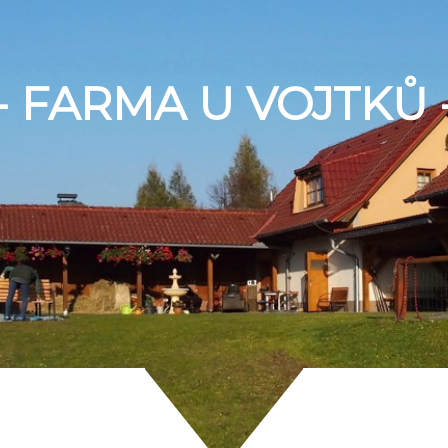
- FARMA U VOJTKŮ 