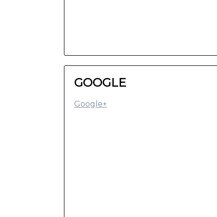
GOOGLE
Google+