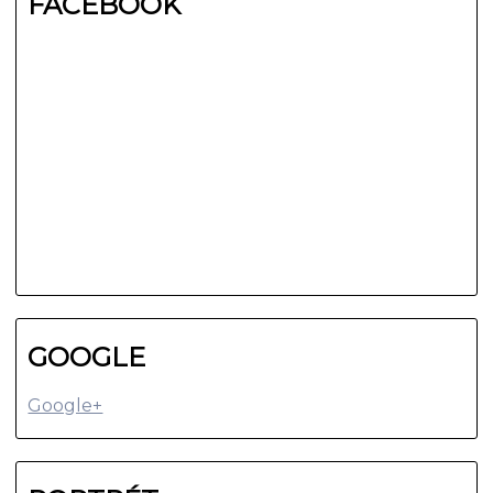
FACEBOOK
GOOGLE
Google+