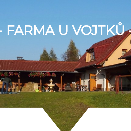
- FARMA U VOJTKŮ 