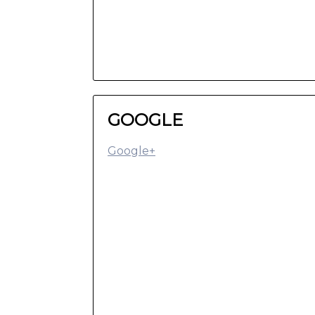
GOOGLE
Google+