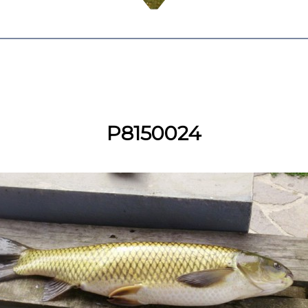
P8150024