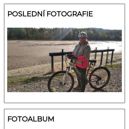
POSLEDNÍ FOTOGRAFIE
FOTOALBUM