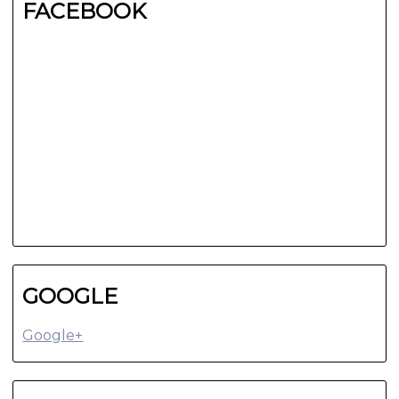
FACEBOOK
GOOGLE
Google+