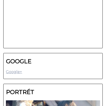
GOOGLE
Google+
PORTRÉT