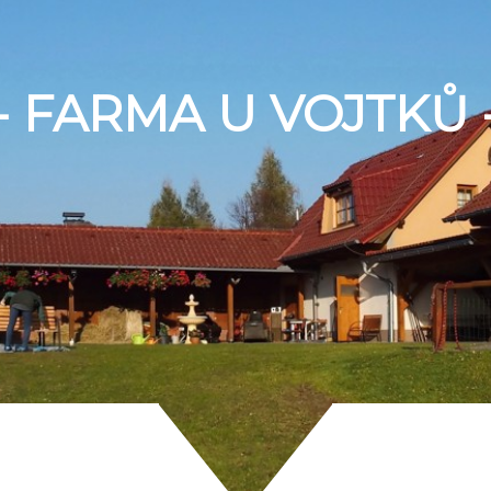
- FARMA U VOJTKŮ 