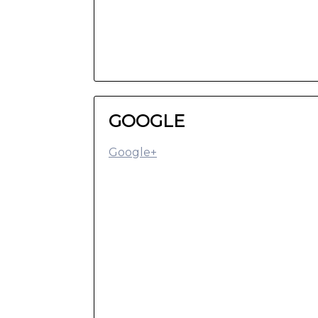
GOOGLE
Google+