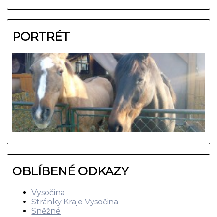
PORTRÉT
OBLÍBENÉ ODKAZY
Vysočina
Stránky Kraje Vysočina
Sněžné