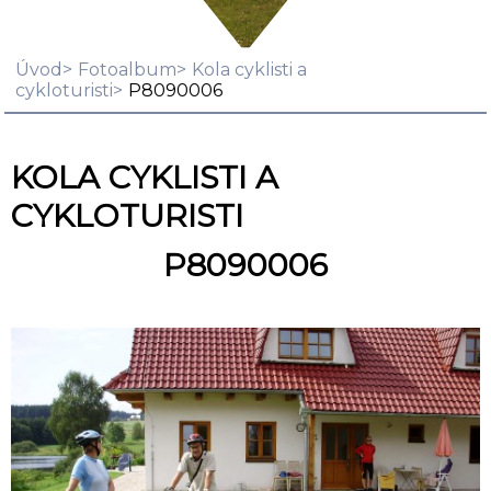
Úvod
Fotoalbum
Kola cyklisti a
cykloturisti
P8090006
KOLA CYKLISTI A
CYKLOTURISTI
P8090006