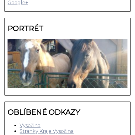
Google+
PORTRÉT
OBLÍBENÉ ODKAZY
Vysočina
Stránky Kraje Vysočina