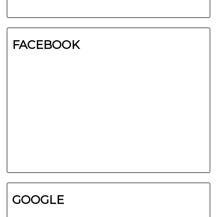
FACEBOOK
GOOGLE