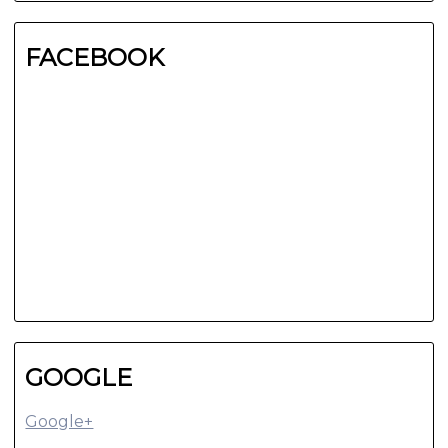
FACEBOOK
GOOGLE
Google+