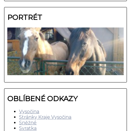
PORTRÉT
OBLÍBENÉ ODKAZY
Vysočina
Stránky Kraje Vysočina
Sněžné
Svratka