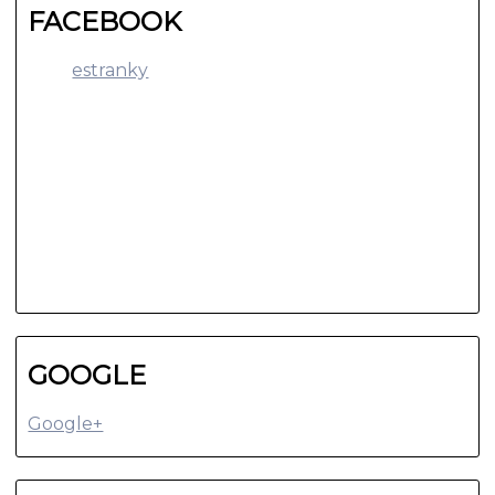
FACEBOOK
estranky
GOOGLE
Google+