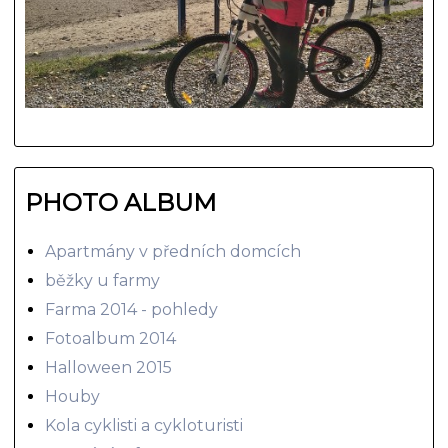
PHOTO ALBUM
Apartmány v předních domcích
běžky u farmy
Farma 2014 - pohledy
Fotoalbum 2014
Halloween 2015
Houby
Kola cyklisti a cykloturisti