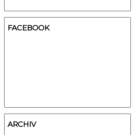
FACEBOOK
ARCHIV