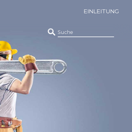
EINLEITUNG