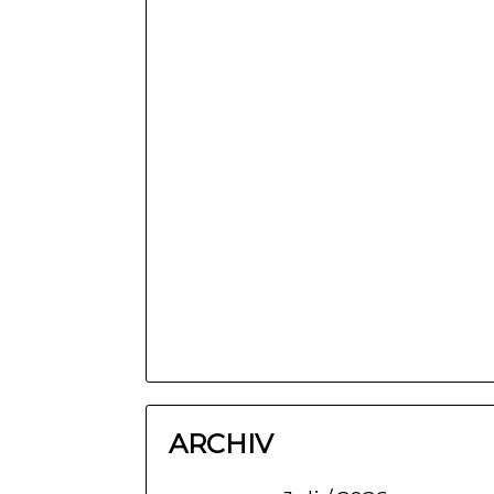
ARCHIV