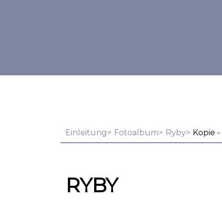
Einleitung
Fotoalbum
Ryby
Kopie 
RYBY