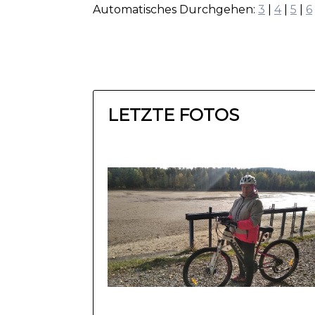
Automatisches Durchgehen:
3
|
4
|
5
|
6
LETZTE FOTOS