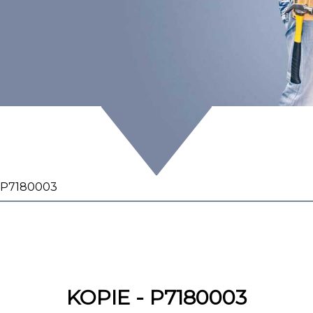
- P7180003
KOPIE - P7180003