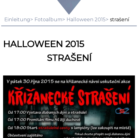
Einleitung
Fotoalbum
Halloween 2015
strašení
HALLOWEEN 2015
STRAŠENÍ