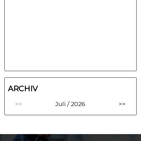
ARCHIV
<<
Juli / 2026
>>