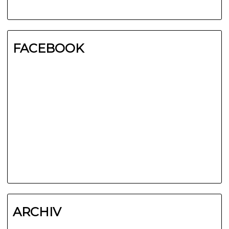
FACEBOOK
ARCHIV