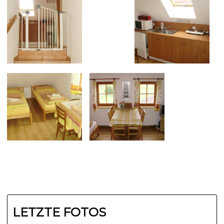
LETZTE FOTOS