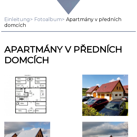
Einleitung
Fotoalbum
Apartmány v předních
domcích
APARTMÁNY V PŘEDNÍCH
DOMCÍCH