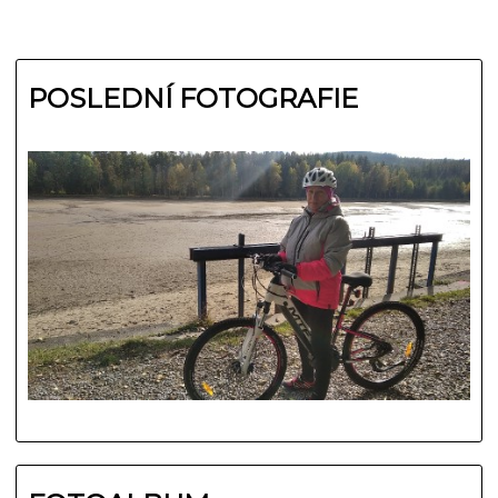
POSLEDNÍ FOTOGRAFIE