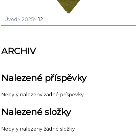
Úvod
2025
12
ARCHIV
Nalezené příspěvky
Nebyly nalezeny žádné příspěvky
Nalezené složky
Nebyly nalezeny žádné složky